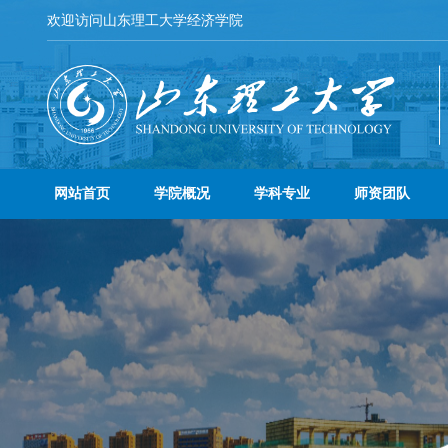
欢迎访问山东理工大学经济学院
网站首页
学院概况
学科专业
师资团队