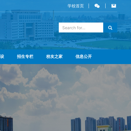
学校首页
设
招生专栏
校友之家
信息公开