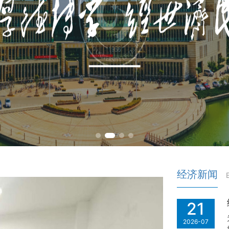
经济新闻
21
2026-07