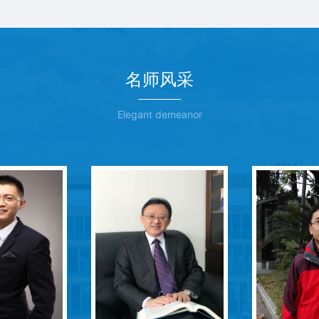
名师风采
Elegant demeanor