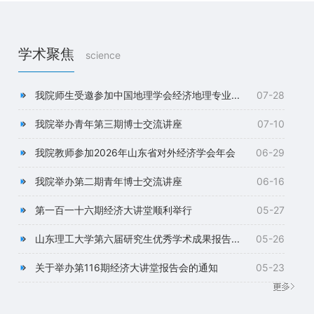
学术聚焦
science
我院师生受邀参加中国地理学会经济地理专业...
07-28
我院举办青年第三期博士交流讲座
07-10
我院教师参加2026年山东省对外经济学会年会
06-29
我院举办第二期青年博士交流讲座
06-16
第一百一十六期经济大讲堂顺利举行
05-27
山东理工大学第六届研究生优秀学术成果报告...
05-26
关于举办第116期经济大讲堂报告会的通知
05-23