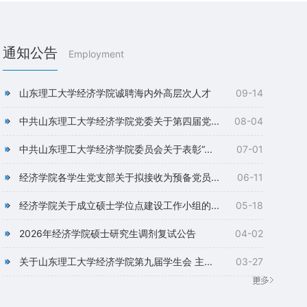
通知公告
Employment
山东理工大学经济学院诚聘海内外高层次人才
09-14
中共山东理工大学经济学院党委关于第四届党...
08-04
中共山东理工大学经济学院委员会关于表彰“...
07-01
经济学院各学生党支部关于拟接收为预备党员...
06-11
经济学院关于成立硕士学位点建设工作小组的...
05-18
2026年经济学院硕士研究生调剂复试公告
04-02
关于山东理工大学经济学院第九届学生会 主...
03-27