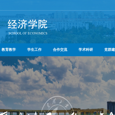
教育教学
学生工作
合作交流
学术科研
党群建