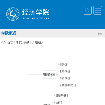
学院概况
首页
学院概况
组织机构