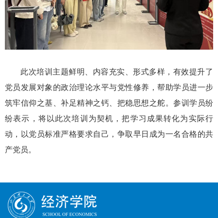
此次培训主题鲜明、内容充实、形式多样，有效提升了
党员发展对象的政治理论水平与党性修养，帮助学员
进一步
筑牢信仰之基、补足精神之钙、把稳思想之舵。参训学员纷
纷表示，将以此次培训为契机，把学习成果转化为实际行
动，以党员标准严格要求自己，争取早日成为一名合格的共
产党员。