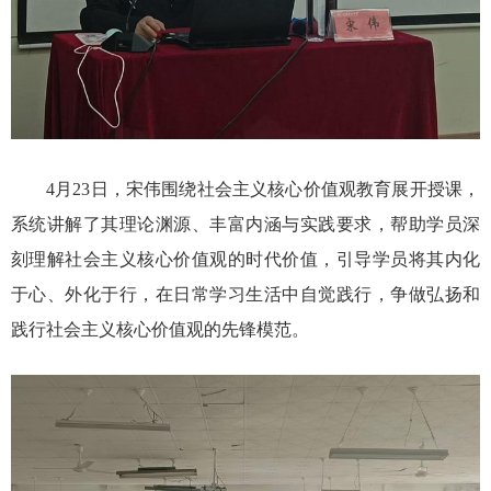
4月23日，
宋伟
围绕社会主义核心价值观教育展开授课，
系统讲解了其理论渊源、丰富内涵与实践要求，帮助学员深
刻理解社会主义核心价值观的时代价值，引导学员将其内化
于心、外化于行，在日常学习生活中自觉践行，争做弘扬和
践行社会主义核心价值观的先锋模范。