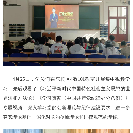
4月25日，学员们在东校区4教101教室开展集中视频学
习，先后观看了《习近平新时代中国特色社会主义思想的世
界观和方法论》《学习贯彻〈中国共产党纪律处分条例〉》
专题视频，深入学习党的创新理论与纪律建设要求，进一步
夯实理论基础，深化对党的创新理论和纪律规范的理解。