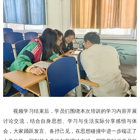
视频学习结束后，学员们围绕本次培训的学习内容开展
讨论交流，结合自身思想、学习与生活实际分享感悟与体
会，大家踊跃发言、各抒己见，在思想碰撞中进一步端正了