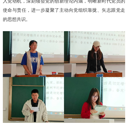
入党动机，深刻领会党的创新理论内涵，明晰新时代党员的
使命与责任，进一步凝聚了主动向党组织靠拢、矢志跟党走
的思想共识。