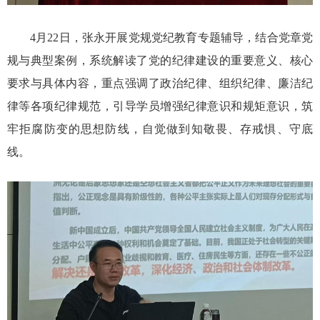
4月22日，
张永
开展党规党纪教育专题辅导，结合党章党
规与典型案例，系统解读了党的纪律建设的重要意义、核心
要求与具体内容，重点强调了政治纪律、组织纪律、廉洁纪
律等各项纪律规范，引导学员增强纪律意识和规矩意识，筑
牢拒腐防变的思想防线，自觉做到知敬畏、存戒惧、守底
线。