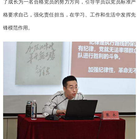
了成长为一名合格党员的努力方向，引导学员以党员标准严
格要求自己，强化责任担当，在学习、工作和生活中发挥先
锋模范作用。