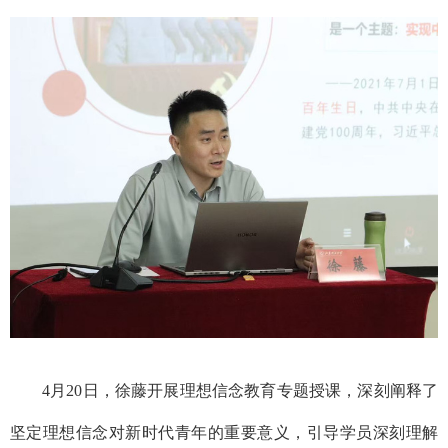
4月20日，
徐藤
开展理想信念教育专题授课，深刻阐释了
坚定理想信念对新时代青年的重要意义，引导学员深刻理解