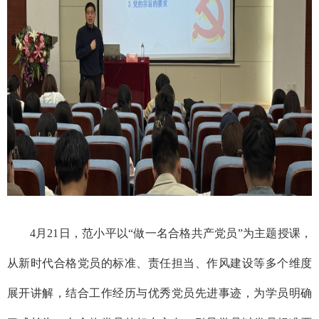
4月21日，
范小平
以
“做一名合格共产党员”为主题授课，
从新时代合格党员的标准、责任担当、作风建设等多个维度
展开讲解，结合工作经历与优秀党员先进事迹，为学员明确