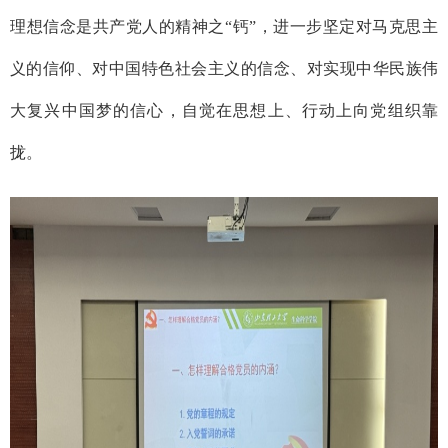
理想信念是共产党人的精神之
“钙”，进一步坚定对马克思主
义的信仰、对中国特色社会主义的信念、对实现中华民族伟
大复兴中国梦的信心，自觉在思想上、行动上向党组织靠
拢。