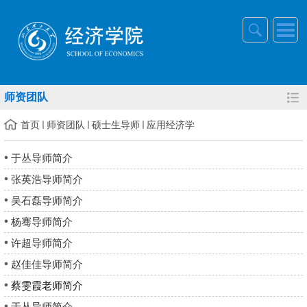
师资团队
首页
师资团队
硕士生导师
应用经济学
于丛导师简介
张英浩导师简介
吴石磊导师简介
杨骞导师简介
许超导师简介
赵佳佳导师简介
蔡雯霞老师简介
于丛导师简介