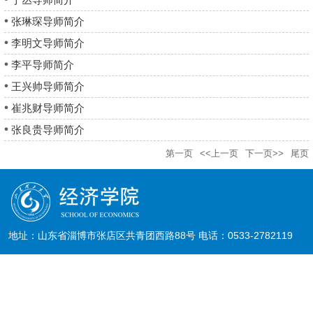
张琳琛导师简介
李明文导师简介
李平导师简介
王兴帅导师简介
崔兆财导师简介
张良贵导师简介
第一页
<<上一页
下一页>>
尾页
地址：山东省淄博市张店区共青团西路88号 电话：0533-2782119