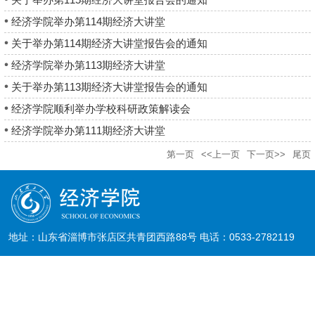
经济学院举办第114期经济大讲堂
关于举办第114期经济大讲堂报告会的通知
经济学院举办第113期经济大讲堂
关于举办第113期经济大讲堂报告会的通知
经济学院顺利举办学校科研政策解读会
经济学院举办第111期经济大讲堂
第一页
<<上一页
下一页>>
尾页
地址：山东省淄博市张店区共青团西路88号 电话：0533-2782119