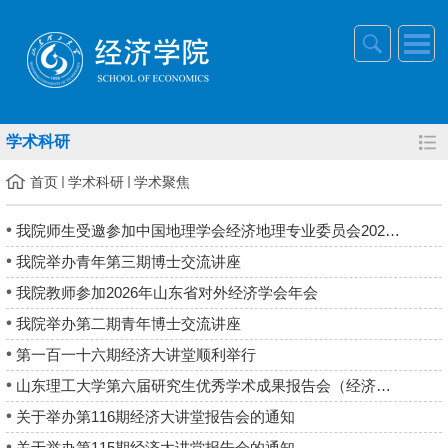
学术科研
首页
学术科研
学术聚焦
我院师生受邀参加中国地理学会经济地理专业委员会2026年学术年会
我院举办青年第三期博士交流讲座
我院教师参加2026年山东省对外经济学会年会
我院举办第二期青年博士交流讲座
第一百一十六期经济大讲堂顺利举行
山东理工大学第六届研究生优秀学术成果报告会（经济学院专场）暨...
关于举办第116期经济大讲堂报告会的通知
关于举办第115期经济大讲堂报告会的通知