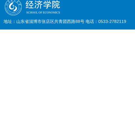
地址：山东省淄博市张店区共青团西路88号 电话：0533-2782119