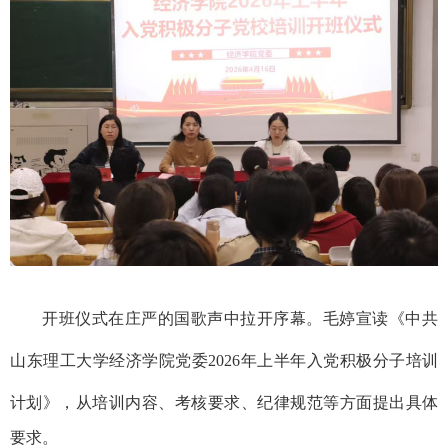
开班仪式在
庄严的国歌声
中拉开序幕
。毛婷宣读《中共
山东理工大学经济学院党委
2026年上半年入党积极分子培训
计划》，从培训内容、考核要求、纪律规范等方面
提出具体
要求
。