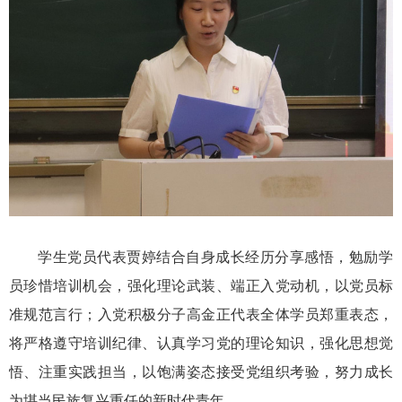
学生党员代表贾婷结合自身成长经历分享感悟，勉励学
员珍惜培训机会，强化理论武装、端正入党动机，以党员标
准规范言行；
入党积极分子
高金正代表全体学员郑重表态，
将严格遵守培训纪律、认真学习党的理论知识，强化思想觉
悟、注重实践担当，以饱满姿态接受党组织考验，努力成长
为堪当民族复兴重任的新时代青年。