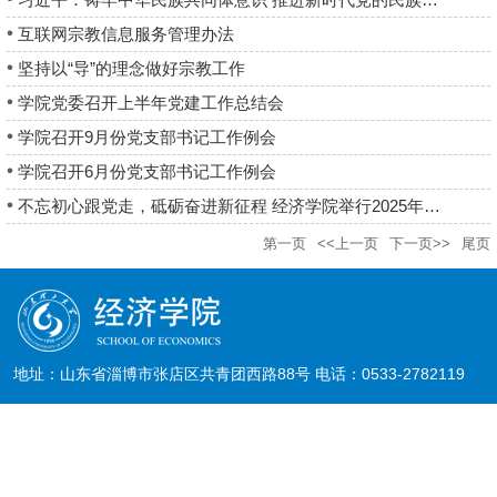
互联网宗教信息服务管理办法
坚持以“导”的理念做好宗教工作
学院党委召开上半年党建工作总结会
学院召开9月份党支部书记工作例会
学院召开6月份党支部书记工作例会
不忘初心跟党走，砥砺奋进新征程 经济学院举行2025年上半年预备...
第一页
<<上一页
下一页>>
尾页
地址：山东省淄博市张店区共青团西路88号 电话：0533-2782119