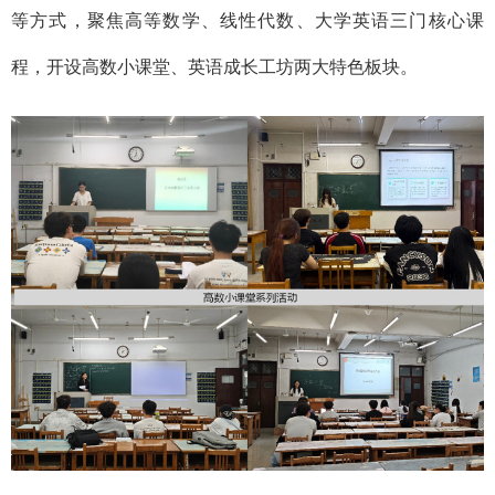
等方式，聚焦高等数学、线性代数、大学英语三门核心课
程，开设高数小课堂、英语成长工坊两大特色板块。