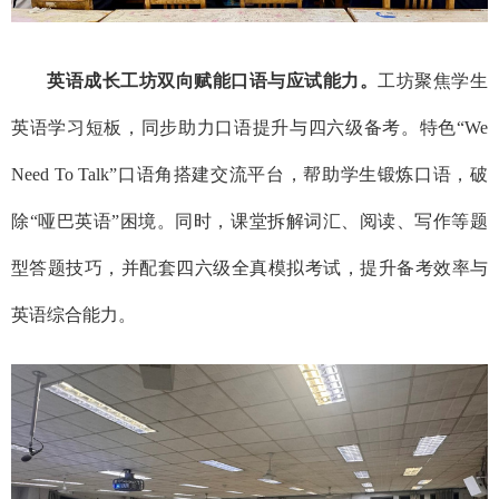
英语成长工坊双向赋能口语与应试能力。
工坊聚焦学生
英语学习短板，同步助力口语提升与四六级备考。特色
“We
Need To Talk”口语角搭建交流平台，帮助学生锻炼口语，破
除“哑巴英语”困境。同时，课堂拆解词汇、阅读、写作等题
型答题技巧，并配套四六级全真模拟考试，提升备考效率与
英语综合能力。