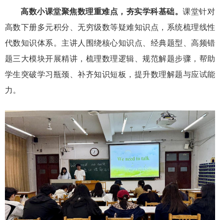
高数小课堂聚焦数理重难点，夯实学科基础。
课堂针对
高数下册多元积分、无穷级数等疑难知识点，系统梳理线性
代数知识体系。主讲人围绕核心知识点、经典题型、高频错
题三大模块开展精讲，梳理数理逻辑、规范解题步骤，帮助
学生突破学习瓶颈、补齐知识短板，提升数理解题与应试能
力。