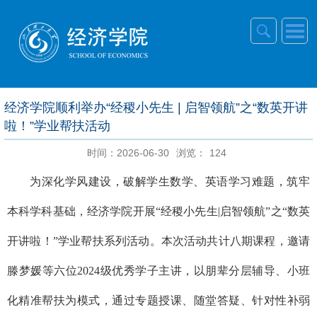
经济学院顺利举办“经稷小先生 | 启智领航”之“数英开讲
啦！”学业帮扶活动
时间：2026-06-30
浏览：
124
为深化学风建设，破解学生数学、英语学习难题，筑牢
本科学科基础，经济学院开展
“经稷小先生|启智领航”之“数英
开讲啦！”学业帮扶系列活动。本次活动共计八期课程，邀请
滕梦媛等六位2024级优秀学子主讲，以朋辈分层辅导、小班
化精准帮扶为模式，通过专题授课、随堂答疑、针对性补弱