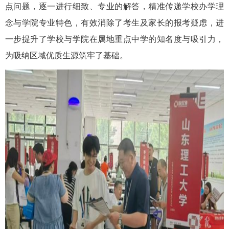
点问题，逐一进行细致、专业的解答，精准传递学校办学理
念与学院专业特色，有效消除了考生及家长的报考疑虑，进
一步提升了学校与学院在属地重点中学的知名度与吸引力，
为吸纳区域优质生源筑牢了基础。