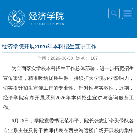
经济学院开展2026年本科招生宣讲工作
时间：2026-06-30
浏览：
167
为全面落实学校本科招生工作总体部署，进一步拓宽招生
宣传渠道，精准吸纳优质生源，持续扩大学院办学影响力，
切实提升招生宣传工作的专业性、针对性与实效性，近期，
经济学院有序开展系列
2026
年本科招生宣讲与咨询服务工
作。
6
月
26
日，学院党委书记范小平、院长张志新牵头带队各
专业系主任及骨干教师代表在西校鸿远楼广场开展校内集中