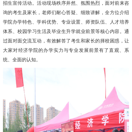
招生宣传活动。活动现场秩序井然、氛围热烈，面对前来咨
询的考生及家长，老师们耐心答疑、细致讲解，全方位介绍
学院办学特色、学科优势、专业设置、师资队伍、人才培养
体系、校园学习生活及毕业生升学就业前景等核心内容。通
过面对面交流互动，有效解答了考生和家长的择校困惑，让
大家对经济学院的办学实力与专业发展前景有了直观、系
统、全面的认知。