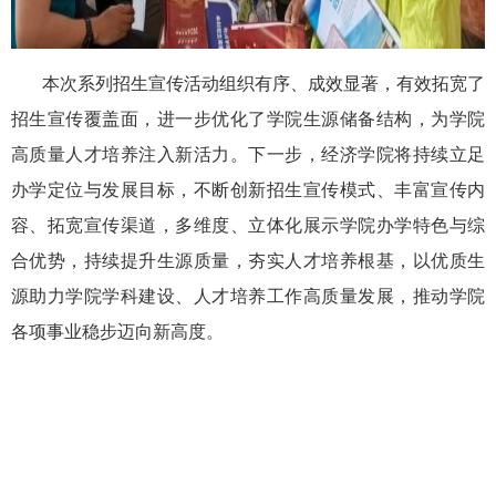
本次系列招生宣传活动组织有序、成效显著，有效拓宽了
招生宣传覆盖面，进一步优化了学院生源储备结构，为学院
高质量人才培养注入新活力。下一步，经济学院将持续立足
办学定位与发展目标，不断创新招生宣传模式、丰富宣传内
容、拓宽宣传渠道，多维度、立体化展示学院办学特色与综
合优势，持续提升生源质量，夯实人才培养根基，以优质生
源助力学院学科建设、人才培养工作高质量发展，推动学院
各项事业稳步迈向新高度。