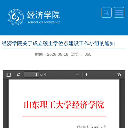
经济学院关于成立硕士学位点建设工作小组的通知
时间：2026-05-18
浏览：
355