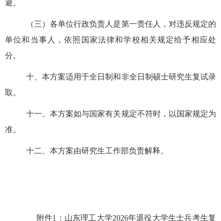
避。
（三）
各单位行政负责人是第一责任人，对违反规定的
单位和当事人，依照国家法律和学校相关规定给予相应处
分。
十、
本方案适用于全日制和非全日制硕士研究生复试录
取。
十一、
本方案如与国家有关规定不符时，以国家规定为
准。
十二、
本方案由研究生工作部负责解释。
附件
1：山东理工大学2026年退役大学生士兵考生复