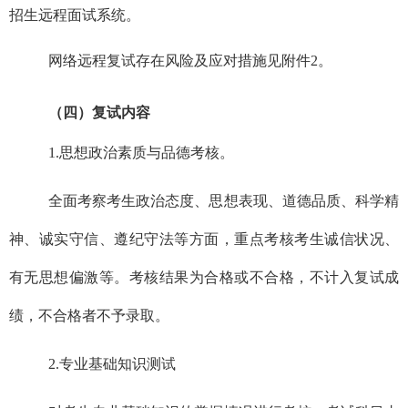
招生远程面试系统。
网络远程复试存在风险及应对措施见附件
2
。
（四）复试内容
1
.
思想政治素质与品德考核。
全面考察考生政治态度、思想表现、道德品质、科学精
神、诚实守信、遵纪守法等方面，重点考核考生诚信状况、
有无思想偏激等。考核结果为合格或不合格，不计入复试成
绩，不合格者不予录取。
2.
专业基础知识测试