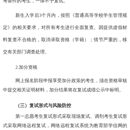
考条件的考生，一律不予复试。
新生入学后
3
个月内，按照《普通高等学校学生管理规
定》的相关要求，对所有考生进行全面复查。因提供虚假材
料复查不合格的，取消录取资格（学籍）；情节严重的，移
交有关部门调查处理。
2.
加分资格
网上报名阶段申报享受加分政策的考生，须在资格审核
中提交相关证明材料，加分结果将在复试成绩公示中标明。
（三）复试形式与风险防控
第一志愿考生复试形式采取现场复试。调剂考生复试形
式采取网络远程复试，网络远程复试系统为教育部学信网的