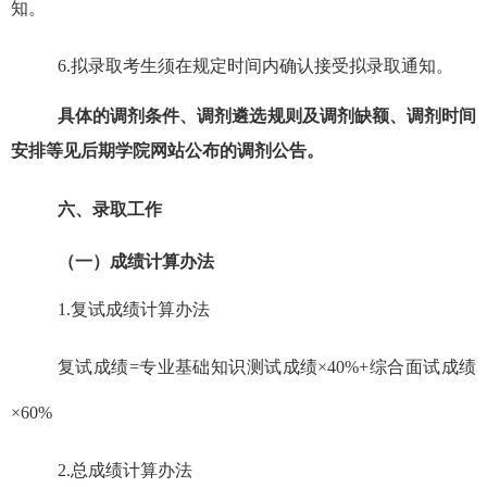
知。
6.
拟录取考生须在规定时间内确认接受拟录取通知。
具体的调剂条件、调剂遴选规则及调剂缺额、调剂时间
安排等见后期学院网站公布的调剂公告。
六、录取工作
（一）成绩计算办法
1.
复试成绩计算办法
复试成绩
=
专业基础知识测试成绩×
40%+
综合面试成绩
×
60%
2.
总成绩计算办法