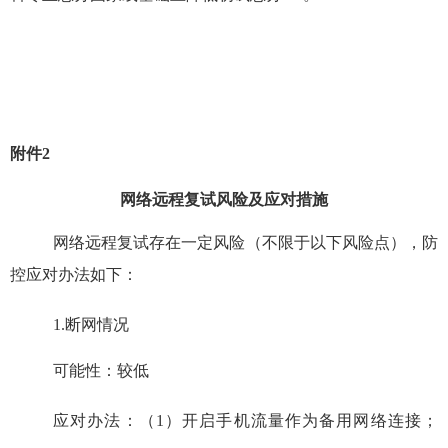
附件
2
网络远程复试风险及应对措施
网络远程复试存在一定风险（不限于以下风险点），防
控应对办法如下：
1.
断网情况
可能性：较低
应对办法：（
1
）开启手机流量作为备用网络连接；