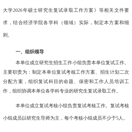
大学
2026
年硕士研究生复试录取工作方案》等相关文件要
求，结合经济学院各学科（领域）实际，制定本方案和细
则。
一、组织领导
本单位成立研究生招生工作小组负责本单位复试工作。
主要职责为：制定本单位复试考核工作方案、招生计划二次
分配方案，组织复试科目的命题、保密和工作人员培训工
作，组织协调本单位各学科专业的研究生复试录取工作。
本单位成立复试考核小组负责复试考核工作。复试考核
小组成员以研究生导师为主，每个考核小组成员不少于
5
人。