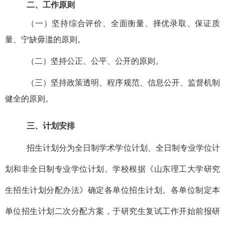
二、工作原则
（一）
坚持综合评价、全面衡量、择优录取、保证质
量、宁缺毋滥的原则。
（二）
坚持公正、公平、公开的原则。
（三）
坚持政策透明、程序规范、信息公开、监督机制
健全的原则。
三、计划安排
招生计划分为
全日制
学术学位计划、全日制专业学位计
划和非全日制专业学位计划。学校根据
《山东理工大学研究
生招生计划分配办法》
确定各单位招生计划。各单位制定本
单位招生计划二次分配方案，于研究生复试工作开始前报研