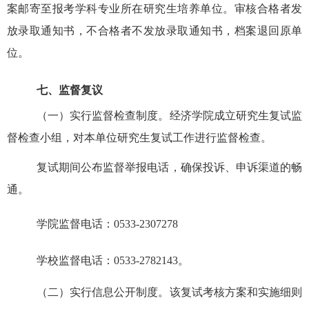
案邮寄至报考学科专业所在研究生培养单位。审核合格者发
放录取通知书，不合格者不发放录取通知书，档案退回原单
位。
七、监督复议
（一）
实行监督检查制度。
经济学院成立研究生复试监
督检查小组，对本单位研究生复试工作进行监督检查。
复试期间公布监督举报电话，确保投诉、申诉渠道的畅
通。
学院监督电话：
0
533-2307278
学校监督电话：
0533-2782143
。
（二）
实行信息公开制度。该复试考核方案和实施细则