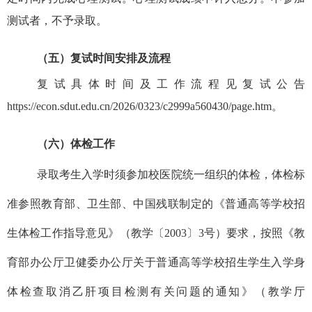
测试者，不予录取。
（五）复试时间安排及流程
复试具体时间及工作流程见复试公告
https://econ.sdut.edu.cn/2026/0323/c2999a560430/page.htm。
（六）体检工作
录取考生入学时须参加校医院统一组织的体检，体检标
准参照教育部、卫生部、中国残联制定的《普通高等学校招
生体检工作指导意见》（教学〔
2003
〕
3
号）要求，按照《教
育部办公厅卫健委办公厅关于普通高等学校招生学生入学身
体检查取消乙肝项目检测有关问题的通知》（教学厅