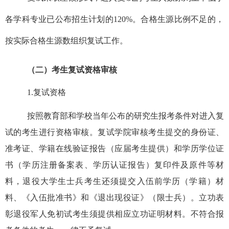
各学科专业已公布招生计划的
120%
。合格生源比例不足的，
按实际合格生源数组织复试工作。
（二）考生复试资格审核
1.
复试资格
按照教育部和学校当年公布的研究生报考条件对进入复
试的考生进行资格审核。复试学院审核考生提交的身份证、
准考证、学籍在线验证报告（应届考生提供）和学历学位证
书（学历注册备案表、学历认证报告）复印件及原件等材
料，退役大学生士兵考生还须提交入伍前学历（学籍）材
料、《入伍批准书》和《退出现役证》（限士兵）。立功表
彰退役军人免初试考生须提供相应立功证明材料。不符合报