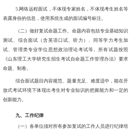
5
.
网络远程面试，不体现专家姓名，不体现考生姓名等
表露身份的信息，使用系统生成的面试编号标注。
（二）
做好复试命题工作。命题内容包括
专业基础知识
测试
、综合面试（含英语口试、听力）、同等学力考生加
试、
管理类专业学位思想政治理论考试
等。所有试题按照
《山东理工大学研究生招生考试自命题工作管理办法》要求
命题、制卷。
综合面试题目内容规范、题量充足、难度适中，能在开
放式考试环境下体现出考生对专业知识的把握能力和一定的
创新能力。
九、工作纪律
（一）
各单位须对所有参加复试的工作人员进行纪律培