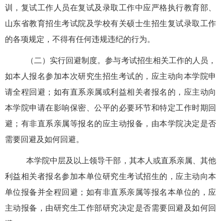
训，复试工作人员在复试及录取工作中应严格执行教育部、
山东省教育招生考试院及学校有关硕士生招生复试录取工作
的各项规定，不得有任何违规违纪的行为。
（二）
实行回避制度。参与考试招生相关工作的人员，
如本人报名参加本次研究生招生考试的，应主动向本学院申
请全程回避；如有直系亲属或利益相关者报名的，应主动向
本学院申请在影响保密、公平的必要环节和特定工作时期回
避；有非直系亲属等报名的应主动报备，由本学院决定是否
需要回避及如何回避。
本学院中层及以上领导干部，其本人或直系亲属、其他
利益相关者报名参加本单位研究生考试招生的，应主动向本
单位报备并全程回避；如有非直系亲属等报名本单位的，应
主动报备，由研究生工作部研究决定是否需要回避及如何回