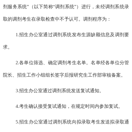
剂服务系统”（以下简称“调剂系统”）进行，未经调剂系统录
取的调剂考生在录取检查中不予认可。调剂程序为：
1.
招生办公室通过调剂系统发布生源缺额信息及调剂要
求。
2.
各单位筛选、确定调剂考生名单。名单经各单位分管
院长、招生工作小组组长签字后报研究生工作部审核备案。
3.
招生办公室通过调剂系统发送复试通知。
4.
考生确认接受复试通知，在规定时间内参加复试。
5.
招生办公室通过调剂系统向拟录取考生发送拟录取通