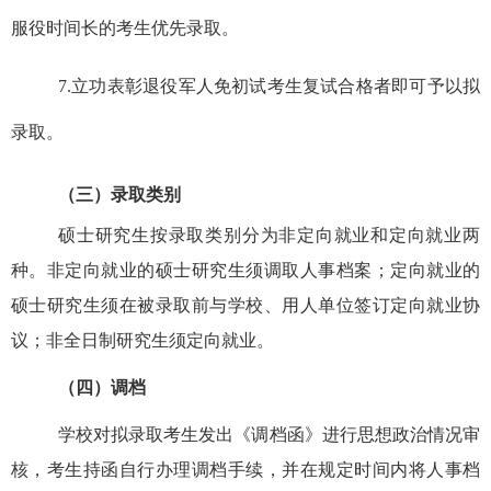
服役时间长的考生优先录取。
7.
立功表彰退役军人免初试考生复试合格者即可予以拟
录取。
（三）录取类别
硕士研究生按录取类别分为非定向就业和定向就业两
种。非定向就业的硕士研究生须调取人事档案；定向就业的
硕士研究生须在被录取前与学校、用人单位签订定向就业协
议；非全日制研究生须定向就业。
（四）调档
学校对拟录取考生发出《调档函》进行思想政治情况审
核，考生持函自行办理调档手续，并在规定时间内将人事档