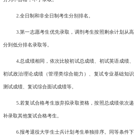
2.
全日制和非全日制考生分别排名。
3.
第一志愿考生优先录取，调剂考生按照剩余计划从高
分到低分排名录取等。
4.
总成绩相同，依次比较初试总成绩、初试英语成绩、
初试政治理论成绩（管理类综合能力）、复试专业基础知识
测试成绩、复试综合面试成绩等。
5.
若复试合格考生放弃拟录取资格，按照总成绩依次递
补录取其他复试合格考生。
6.
报考退役大学生士兵计划考生单独排序。同等条件下