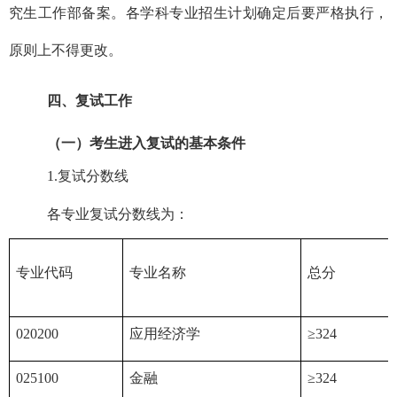
究生工作部备案。各学科专业招生计划确定后要严格执行，
原则上不得更改。
四、复试工作
（一）考生进入复试的基本条件
1.复试分数线
各专业复试分数线为：
专业代码
专业名称
总分
0202
00
应用经济学
≥
3
24
025100
金融
≥
3
24