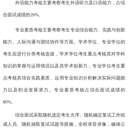
外语能力考核主要考察考生外语听力及口语能力，占综
合面试成绩的
20%
。
专业素质考核主要考察考生专业综合能力、实践与创新
能力、人际沟通与团结协作等方面。学术学位、专业学位的
考生应进行分类考核选拔，学术学位考生重点考核其对学科
知识的掌握与运用情况以及其学术创新力，专业学位考生重
点考核其综合实践素质、运用专业知识分析解决实际问题能
力以及职业发展潜力。专业素质考核占综合面试成绩的
80%
。
综合面试采取随机选定考生次序、随机确定复试工作组
成人员、随机抽取复试试题等措施，全程录音录像，确保公