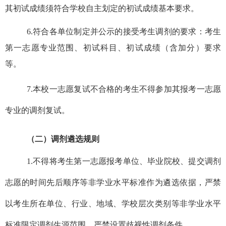
其初试成绩须符合学校自主划定的初试成绩基本要求。
6
.
符合各单位制定并公示的接受考生调剂的要求：考生
第一志愿专业范围、初试科目、初试成绩（含加分）要求
等。
7.
本校一志愿复试不合格的考生不得参加其报考一志愿
专业的调剂复试。
（二）调剂遴选规则
1
.
不得将考生第一志愿报考单位、毕业院校、提交调剂
志愿的时间先后顺序等非学业水平标准作为遴选依据，
严禁
以考生所在单位、行业、地域、学校层次类别等非学业水平
标准限定调剂生源范围，严禁设置歧视性调剂条件。