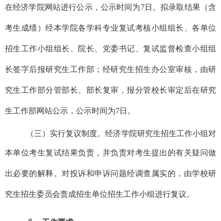
在经济学院网站进行公示，公示时间为
7
日。拟录取结果（含
考生成绩）经本学院各学科专业复试考核小组组长、各单位
招生工作小组组长、院长、党委书记、复试监督检查小组组
长签字后报研究生工作部；经研究生招生办公室审核，由研
究生工作部分管部长、部长复审，报分管校长审定后在研究
生工作部网站公示，公示时间为
7日。
（三）
实行复议制度。
经济学院
研究生招生工作小组对
本单位考生复试结果负责，并
负责对考生提出的有关疑问做
出必要的解释。对投诉和申诉问题
经调查属实的，由学校研
究生招生委员会责成招生单位招生工作小组进行复议。