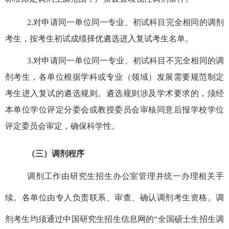
2.
对申请同一单位同一专业、初试科目完全相同的调剂
考生，按考生初试成绩择优遴选进入复试考生名单。
3.
对申请同一单位同一专业、初试科目不完全相同的调
剂考生，各单位根据学科或专业（领域）发展需要规范制定
考生进入复试的遴选规则。遴选规则涉及学术要求的，须经
本单位学位评定分委会或教授委员会审核同意后报学校学位
评定委员会审定，确保科学性。
（三）调剂程序
调剂工作由研究生招生办公室管理并统一办理相关手
续。各单位由专人负责联系、审查、确认调剂考生资格。调
剂考生均须通过中国研究生招生信息网的
“全国硕士生招生调