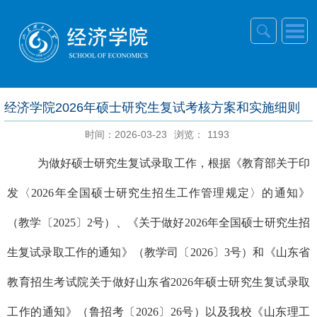
经济学院2026年硕士研究生复试考核方案和实施细则
时间：2026-03-23
浏览：
1193
为做好硕士研究生复试录取工作，根据《教育部关于印
发〈
2026
年全国硕士研究生招生工作管理规定〉的通知》
（教学〔
2025
〕
2
号）、《关于做好
2026
年全国硕士研究生招
生复试录取工作的通知》（教学司〔
2026
〕
3
号）和《山东省
教育招生考试院关于做好山东省
2026
年硕士研究生复试录取
工作的通知》（鲁招考〔
2026
〕
26
号）以及我校《山东理工