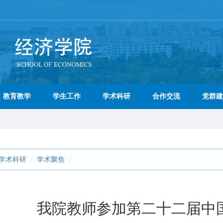
教育教学
学生工作
学术科研
合作交流
党群建
学术科研
学术聚焦
我院教师参加第二十二届中