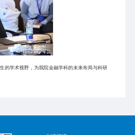
生的学术视野，为我院金融学科的未来布局与科研