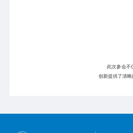
此次参会不
创新提供了清晰