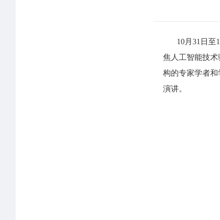
10月31
焦人工智能技术
构的专家学者和
演讲。