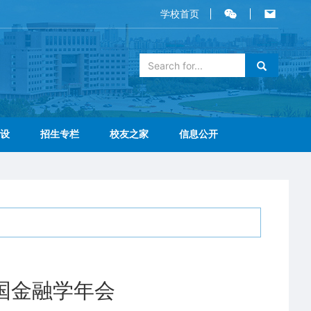
学校首页
设
招生专栏
校友之家
信息公开
国金融学年会