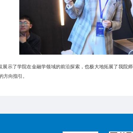
仅展示了学院在金融学领域的前沿探索，也极大地拓展了我院师
的方向指引。