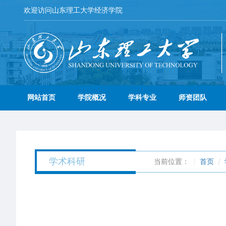
欢迎访问山东理工大学经济学院
网站首页
学院概况
学科专业
师资团队
学术科研
当前位置：
首页