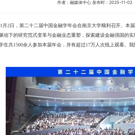
作者：融媒体中心
发布时：2025-11-02
日至11月2日，第二十二届中国金融学年会在南京大学顺利召开。本
驱动下的研究范式变革与金融业态重塑，探索建设金融强国的实现
学生共1500余人参加本届年会，并有超过17万人次线上观看。