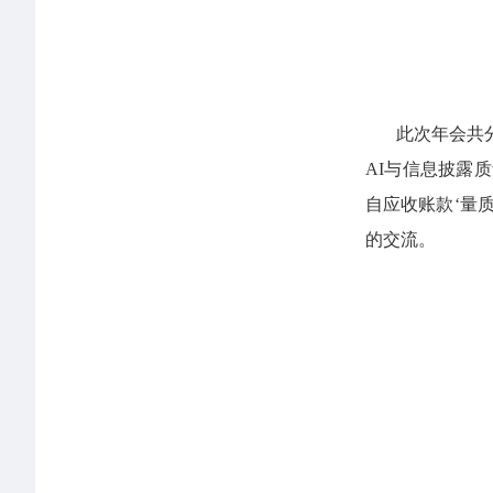
此次年会共
AI与信息披露
自应收账款‘量质
的交流。