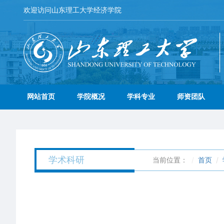
欢迎访问山东理工大学经济学院
网站首页
学院概况
学科专业
师资团队
学术科研
当前位置：
首页