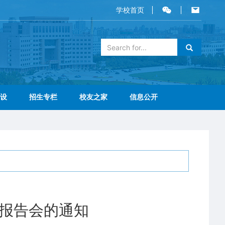
学校首页
设
招生专栏
校友之家
信息公开
堂报告会的通知